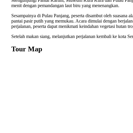
Mengunjungi Pantai Kartini, Museum Kura Kura dan Pulau Panja
menit dengan pemandangan laut biru yang menenangkan.
Sesampainya di Pulau Panjang, peserta disambut oleh suasana al
pantai pasir putih yang memukau. Acara dimulai dengan berjalan-j
perjalanan, peserta dapat menikmati keindahan vegetasi hutan tro
Setelah makan siang, melanjutkan perjalanan kembali ke kota Se
Tour Map