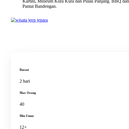
Kartini, Museum Kura Kura dan Pulau Panjang. BBQ dan 
Pantai Bandengan.
Durasi
2 hari
Max Orang
40
Min Umur
12+