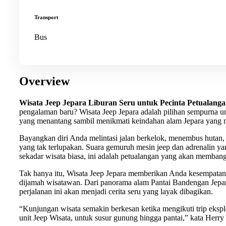
Transport
Bus
Overview
Wisata Jeep Jepara Liburan Seru untuk Pecinta Petualang
pengalaman baru? Wisata Jeep Jepara adalah pilihan sempurna 
yang menantang sambil menikmati keindahan alam Jepara yang
Bayangkan diri Anda melintasi jalan berkelok, menembus huta
yang tak terlupakan. Suara gemuruh mesin jeep dan adrenalin y
sekadar wisata biasa, ini adalah petualangan yang akan memba
Tak hanya itu, Wisata Jeep Jepara memberikan Anda kesempatan 
dijamah wisatawan. Dari panorama alam Pantai Bandengan Jepar
perjalanan ini akan menjadi cerita seru yang layak dibagikan.
“Kunjungan wisata semakin berkesan ketika mengikuti trip eks
unit Jeep Wisata, untuk susur gunung hingga pantai,” kata Herry