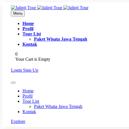
Menu
Home
Profil
Tour List
Paket Wisata Jawa Tengah
Kontak
0
Your Cart is Empty
Login
Sign Up
Home
Profil
Tour List
Paket Wisata Jawa Tengah
Kontak
Explore