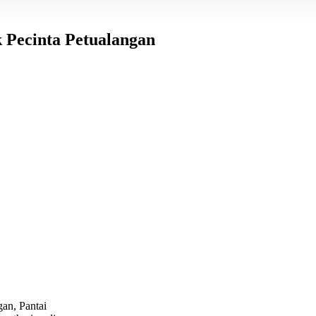
 Pecinta Petualangan
an, Pantai