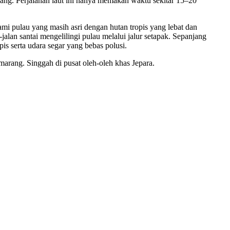
ng. Perjalanan laut ini hanya memakan waktu sekitar 15–20
ami pulau yang masih asri dengan hutan tropis yang lebat dan
alan santai mengelilingi pulau melalui jalur setapak. Sepanjang
pis serta udara segar yang bebas polusi.
marang. Singgah di pusat oleh-oleh khas Jepara.