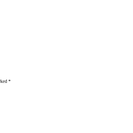
arked
*