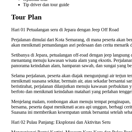
Tip driver dan tour guide
Tour Plan
Hari 01
Petualangan seru di Jepara dengan Jeep Off Road
Perjalanan dimulai dari Kota Semarang, di mana peserta akan be
akan menikmati pemandangan asri pedesaan dan cerita menarik d
Setibanya di Jepara, petualangan off-road dengan jeep langsung d
menantang menuju kawasan wisata alam yang eksotis. Perjalana
panorama keindahan alam, hamparan sawah, dan sungai yang be
Selama perjalanan, peserta akan diajak mengunjungi air terjun
menikmati suasana sekitar, bermain air, atau sekadar bersantai s
beristirahat, perjalanan dilanjutkan menuju kawasan perbukitan y
berfoto dan menikmati keindahan matahari yang perlahan tengge
Menjelang malam, rombongan akan menuju tempat penginapan, P
bersama, peserta dapat menikmati acara api unggun, berbagi ceri
Suasana ini memberikan kesempatan untuk bersantai setelah sehar
Hari 02
Pulau Panjang: Eksplorasi dan Aktivitas Seru