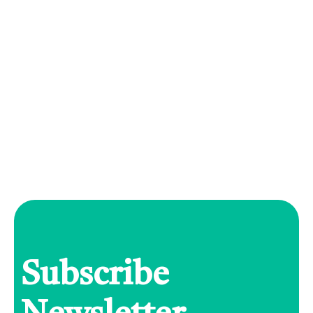
Subscribe