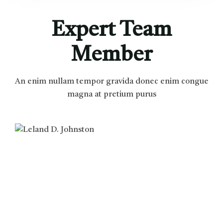
Expert Team
Member
An enim nullam tempor gravida donec enim congue
magna at pretium purus