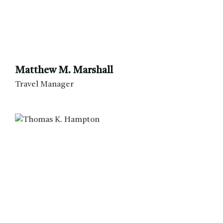
Matthew M. Marshall
Travel Manager