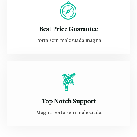
Best Price Guarantee
Porta sem malesuada magna
Top Notch Support
Magna porta sem malesuada