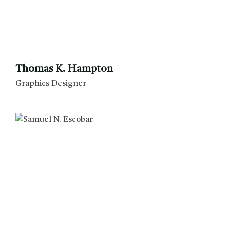
Thomas K. Hampton
Graphics Designer