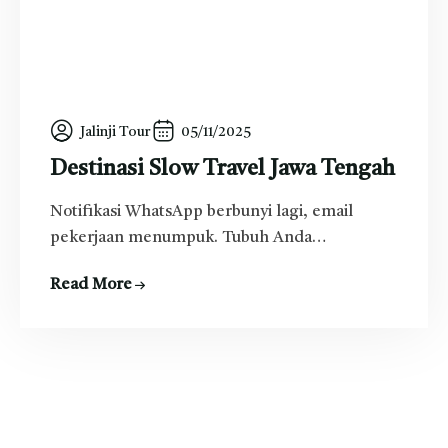
Jalinji Tour
05/11/2025
Destinasi Slow Travel Jawa Tengah
Notifikasi WhatsApp berbunyi lagi, email
pekerjaan menumpuk. Tubuh Anda…
Read More