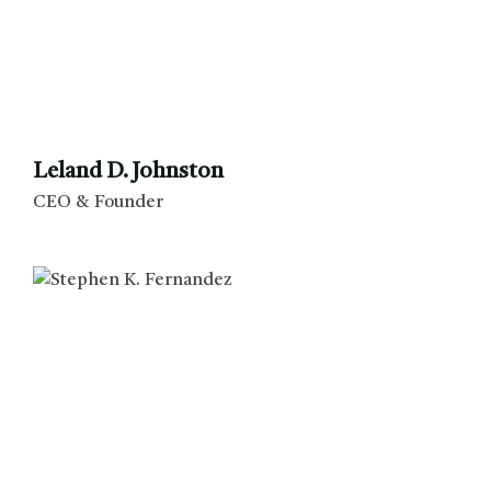
Leland D. Johnston
CEO & Founder