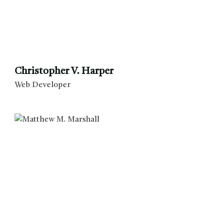
Christopher V. Harper
Web Developer