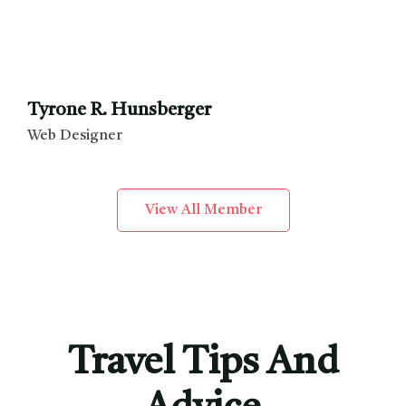
Tyrone R. Hunsberger
Web Designer
View All Member
Travel Tips And