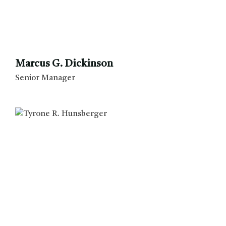
Marcus G. Dickinson
Senior Manager