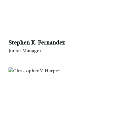
Stephen K. Fernandez
Junior Manager