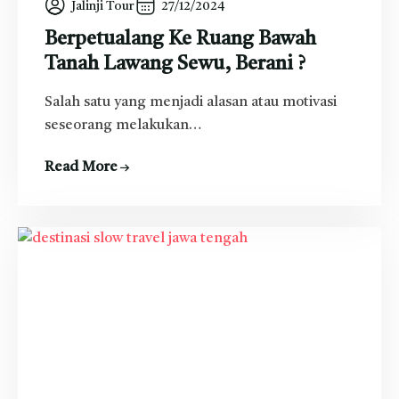
Jalinji Tour
27/12/2024
Berpetualang Ke Ruang Bawah
Tanah Lawang Sewu, Berani ?
Salah satu yang menjadi alasan atau motivasi
seseorang melakukan…
Read More