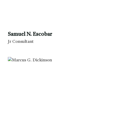
Samuel N. Escobar
Jr Consultant