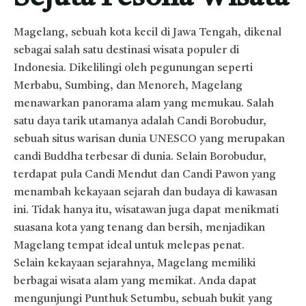
Magelang, sebuah kota kecil di Jawa Tengah, dikenal
sebagai salah satu destinasi wisata populer di
Indonesia. Dikelilingi oleh pegunungan seperti
Merbabu, Sumbing, dan Menoreh, Magelang
menawarkan panorama alam yang memukau. Salah
satu daya tarik utamanya adalah Candi Borobudur,
sebuah situs warisan dunia UNESCO yang merupakan
candi Buddha terbesar di dunia. Selain Borobudur,
terdapat pula Candi Mendut dan Candi Pawon yang
menambah kekayaan sejarah dan budaya di kawasan
ini. Tidak hanya itu, wisatawan juga dapat menikmati
suasana kota yang tenang dan bersih, menjadikan
Magelang tempat ideal untuk melepas penat.
Selain kekayaan sejarahnya, Magelang memiliki
berbagai wisata alam yang memikat. Anda dapat
mengunjungi Punthuk Setumbu, sebuah bukit yang