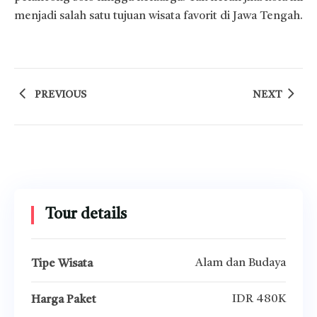
menjadi salah satu tujuan wisata favorit di Jawa Tengah.
PREVIOUS
NEXT
Tour details
Alam dan Budaya
Tipe Wisata
IDR 480K
Harga Paket