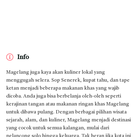
Info
Magelang juga kaya akan kuliner lokal yang
menggugah selera. Sop Senerek, kupat tahu, dan tape
ketan menjadi beberapa makanan khas yang wajib
dicoba. Anda juga bisa berbelanja oleh-oleh seperti
kerajinan tangan atau makanan ringan khas Magelang
untuk dibawa pulang. Dengan berbagai pilihan wisata
sejarah, alam, dan kuliner, Magelang menjadi destinasi
yang cocok untuk semua kalangan, mulai dari
pelancong solo hingga keluarga. Tak heran jika kota ini