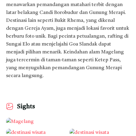
menawarkan pemandangan matahari terbit dengan
latar belakang Candi Borobudur dan Gunung Merapi.
Destinasi lain seperti Bukit Rhema, yang dikenal
dengan Gereja Ayam, juga menjadi lokasi favorit untuk
berburu foto unik. Bagi pecinta petualangan, rafting di
Sungai Elo atau menjelajahi Goa Slandak dapat
menjadi pilihan menarik. Keindahan alam Magelang
juga tercermin di taman-taman seperti Ketep Pass,
yang menyuguhkan pemandangan Gunung Merapi
secara langsung.
Sights