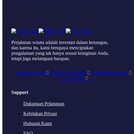
Perjalanan wisata adalah investasi dalam kenangan,
dan karena itu, kami berupaya menciptakan
pengalaman yang tak hanya sesuai keinginan Anda,
tetapi juga melampaui harapan.
Icomoon-twitte
Icomoon-facebook
Icomoon-instagram
Icomoon-pin
Support
Dukungan Pelanggan
Kebijakan Privasi
Hubungi Kami
FAQ