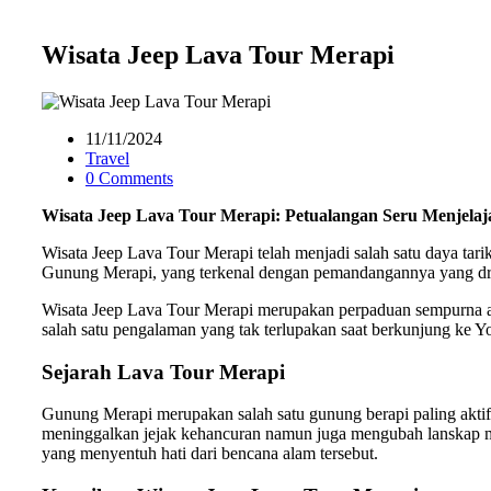
Wisata Jeep Lava Tour Merapi
11/11/2024
Travel
0 Comments
Wisata Jeep Lava Tour Merapi: Petualangan Seru Menjelaj
Wisata Jeep Lava Tour Merapi telah menjadi salah satu daya ta
Gunung Merapi, yang terkenal dengan pemandangannya yang dram
Wisata Jeep Lava Tour Merapi merupakan perpaduan sempurna an
salah satu pengalaman yang tak terlupakan saat berkunjung ke 
Sejarah Lava Tour Merapi
Gunung Merapi merupakan salah satu gunung berapi paling aktif 
meninggalkan jejak kehancuran namun juga mengubah lanskap me
yang menyentuh hati dari bencana alam tersebut.